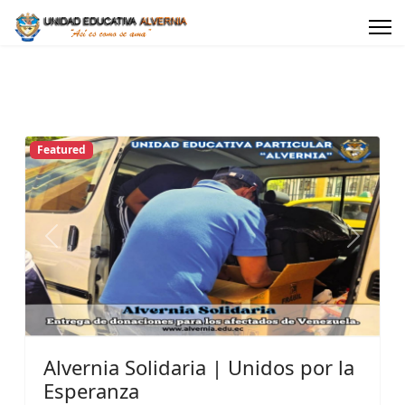
Featured
Previous
Next
Alvernia Solidaria | Unidos por la
Esperanza