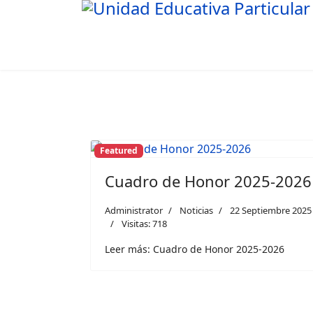
Featured
Cuadro de Honor 2025-2026
Administrator
Noticias
22 Septiembre 2025
Visitas: 718
Leer más: Cuadro de Honor 2025-2026