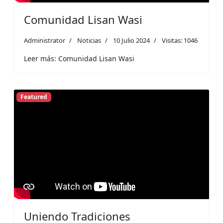
Comunidad Lisan Wasi
Administrator
Noticias
10 Julio 2024
Visitas: 1046
Leer más: Comunidad Lisan Wasi
Featured
Uniendo Tradiciones