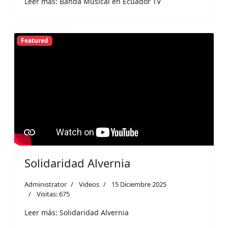
Leer más: Banda Musical en Ecuador TV
Featured
Solidaridad Alvernia
Administrator
Videos
15 Diciembre 2025
Visitas: 675
Leer más: Solidaridad Alvernia