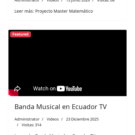
Leer más: Proyecto Master Matemático
Featured
Banda Musical en Ecuador TV
Administrator
Videos
23 Diciembre 2025
Visitas: 314