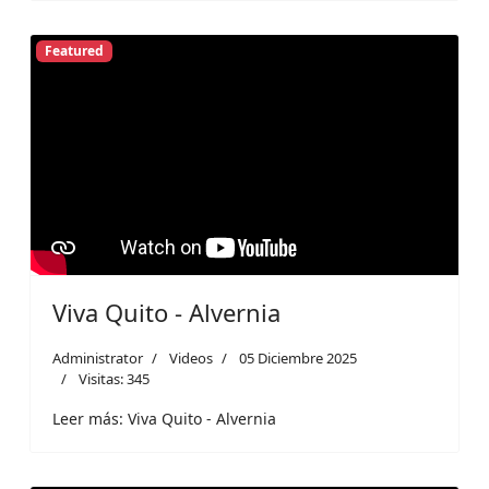
Featured
Viva Quito - Alvernia
Administrator
Videos
05 Diciembre 2025
Visitas: 345
Leer más: Viva Quito - Alvernia