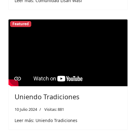
Leer más: Comunidad Lisan Wasi
Featured
Uniendo Tradiciones
10 Julio 2024
Visitas: 881
Leer más: Uniendo Tradiciones