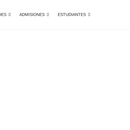
DES
ADMISIONES
ESTUDIANTES