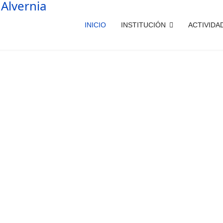
INICIO
INSTITUCIÓN
ACTIVIDA